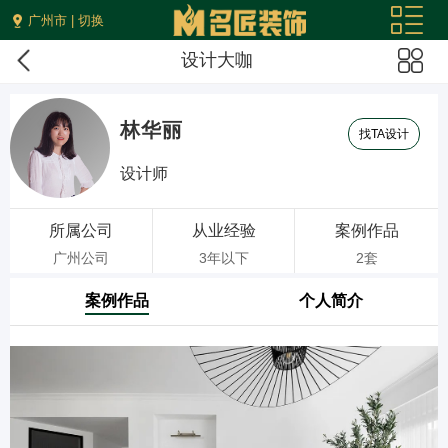
广州市 | 切换
设计大咖
林华丽
找TA设计
设计师
所属公司
从业经验
案例作品
广州公司
3年以下
2套
案例作品
个人简介