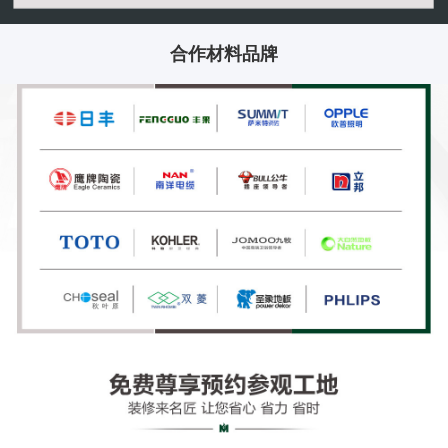
合作材料品牌