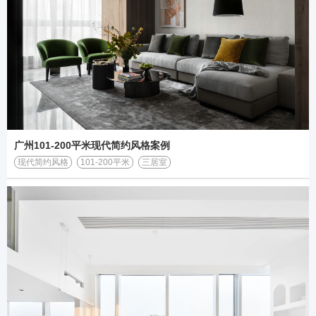
广州101-200平米现代简约风格案例
现代简约风格
101-200平米
三居室