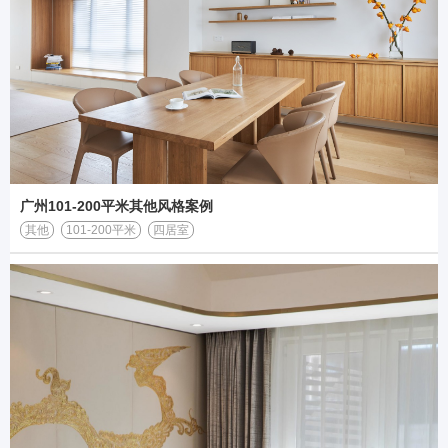
广州101-200平米其他风格案例
其他
101-200平米
四居室