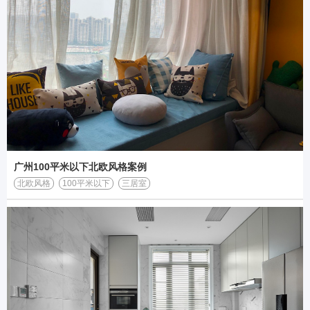
广州100平米以下北欧风格案例
北欧风格
100平米以下
三居室