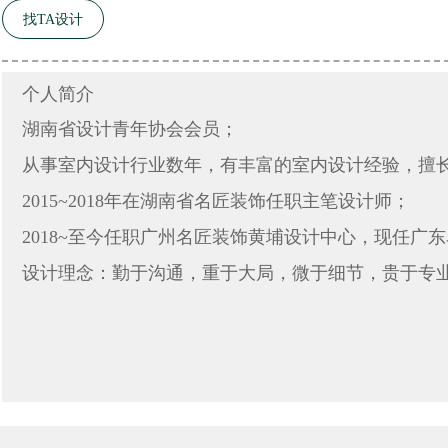
找TA设计
个人简介
湖南省设计青年协会会员；
从事室内设计行业数年，有丰富的室内设计经验，擅
2015~2018年在湖南省名匠装饰任职主笔设计师；
2018~至今任职广州名匠装饰黄埔设计中心，现任广
设计理念：勤于沟通，重于大局，微于细节，贵于专