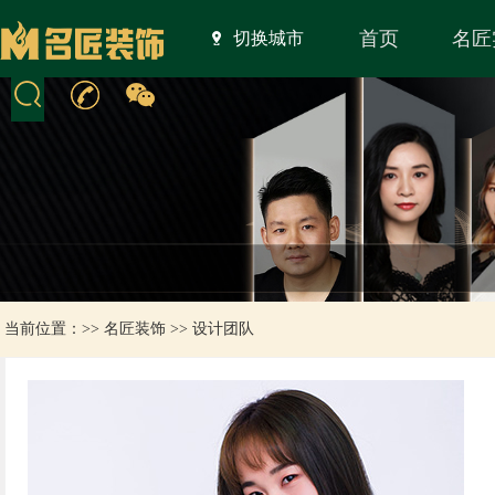
首页
名匠
切换城市
当前位置：>>
名匠装饰
>>
设计团队