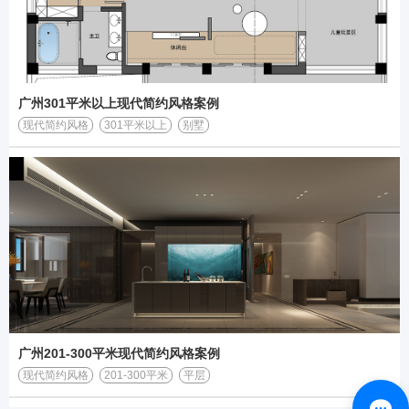
广州301平米以上现代简约风格案例
现代简约风格
301平米以上
别墅
广州201-300平米现代简约风格案例
现代简约风格
201-300平米
平层