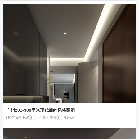
广州201-300平米现代简约风格案例
现代简约风格
201-300平米
四居室